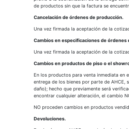
de productos sin que la factura se encuentr
Cancelación de órdenes de producción.
Una vez firmada la aceptación de la cotiza
Cambios en especificaciones de órdenes 
Una vez firmada la aceptación de la cotiza
Cambios en productos de piso o el show
En los productos para venta inmediata en e
entrega de los bienes por parte de AHCE, s
daño); hecho que previamente será verifica
encontrar cualquier alteración, el cambio 
NO proceden cambios en productos vendid
Devoluciones.