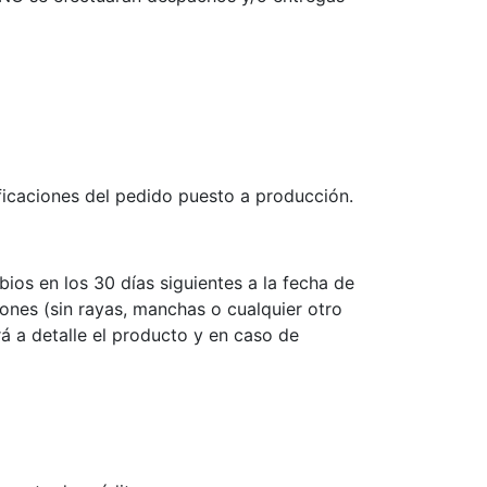
ficaciones del pedido puesto a producción.
os en los 30 días siguientes a la fecha de
ones (sin rayas, manchas o cualquier otro
á a detalle el producto y en caso de