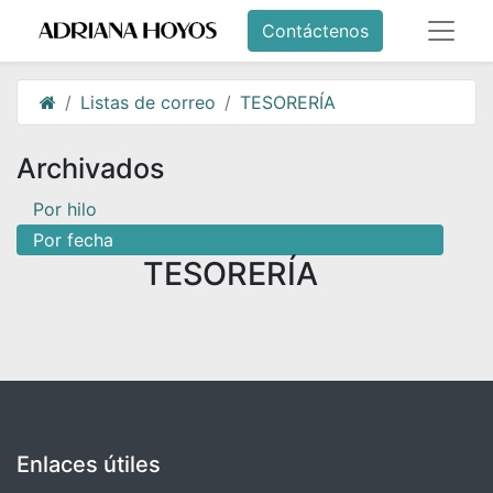
Contáctenos
Listas de correo
TESORERÍA
Archivados
Por hilo
Por fecha
TESORERÍA
Enlaces útiles