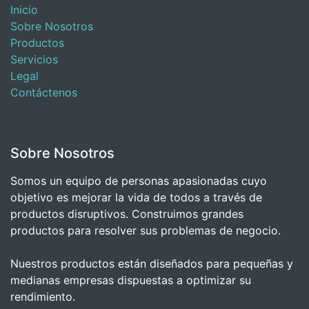
Inicio
Sobre Nosotros
Productos
Servicios
Legal
Contáctenos
Sobre Nosotros
Somos un equipo de personas apasionadas cuyo
objetivo es mejorar la vida de todos a través de
productos disruptivos. Construimos grandes
productos para resolver sus problemas de negocio.
Nuestros productos están diseñados para pequeñas y
medianas empresas dispuestas a optimizar su
rendimiento.